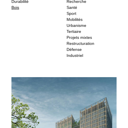
Durabilité
Recherche
Bois
Santé
Sport
Mobilités
Urbanisme
Tertiaire
Projets mixtes
Restructuration
Défense
Industriel