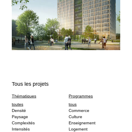
Tous les projets
Thématiques
Programmes
toutes
tous
Densité
Commerce
Paysage
Culture
Complexités
Enseignement
Intensités
Logement