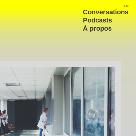
EN
ENG
Conversations
Podcasts
À propos