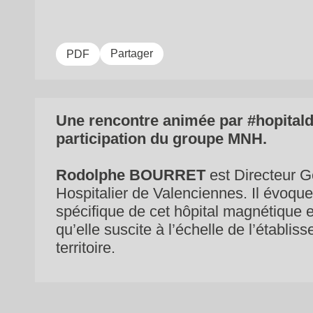
Partager
PDF
Une rencontre animée par #hopitald
participation du groupe MNH.
Rodolphe BOURRET
est Directeur 
Hospitalier de Valenciennes. Il évoqu
spécifique de cet hôpital magnétique et 
qu’elle suscite à l’échelle de l’établ
territoire.